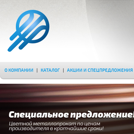
О КОМПАНИИ
|
КАТАЛОГ
|
АКЦИИ И СПЕЦПРЕДЛОЖЕНИЯ