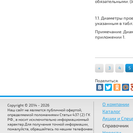
обязательными. (И
1.1. Диаметры пр
указанным в табл.
Примечание. Диам
приложении 1.
«
3
4
5
Поделиться:
О компании
Copyright © 2014 - 2026
Наш сайт не является публичной офертой,
Каталог
определяемой положениями Статьи 437 (2) ГК
Акции и Спе
РФ., а носит исключительно информационный
характер.Для получения точной информации,
Справочник
пожалуйста, обращайтесь по нашим телефонам.