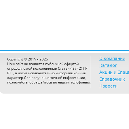
О компании
Copyright © 2014 - 2026
Наш сайт не является публичной офертой,
Каталог
определяемой положениями Статьи 437 (2) ГК
Акции и Спе
РФ., а носит исключительно информационный
характер.Для получения точной информации,
Справочник
пожалуйста, обращайтесь по нашим телефонам.
Новости