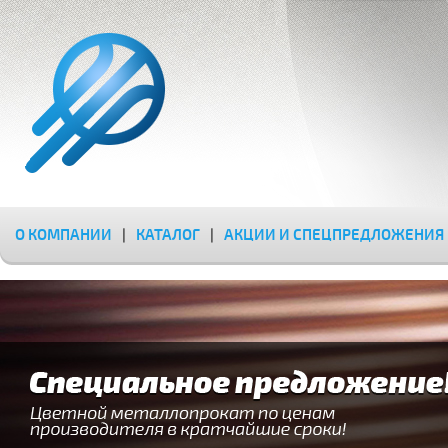
О КОМПАНИИ
|
КАТАЛОГ
|
АКЦИИ И СПЕЦПРЕДЛОЖЕНИЯ