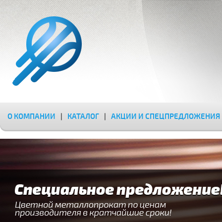
О КОМПАНИИ
|
КАТАЛОГ
|
АКЦИИ И СПЕЦПРЕДЛОЖЕНИЯ