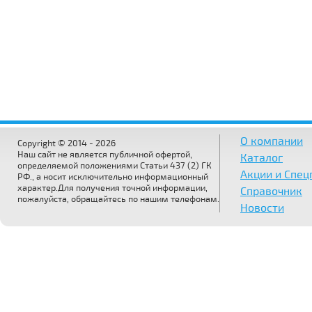
О компании
Copyright © 2014 - 2026
Наш сайт не является публичной офертой,
Каталог
определяемой положениями Статьи 437 (2) ГК
Акции и Спе
РФ., а носит исключительно информационный
характер.Для получения точной информации,
Справочник
пожалуйста, обращайтесь по нашим телефонам.
Новости