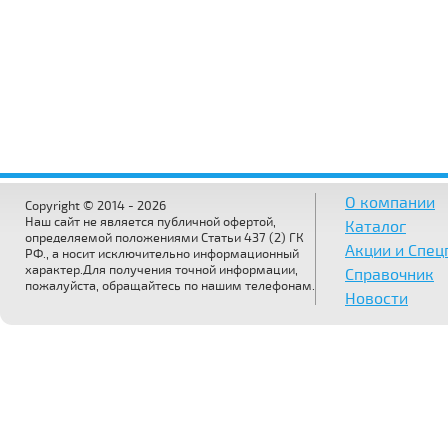
О компании
Copyright © 2014 - 2026
Наш сайт не является публичной офертой,
Каталог
определяемой положениями Статьи 437 (2) ГК
Акции и Спе
РФ., а носит исключительно информационный
характер.Для получения точной информации,
Справочник
пожалуйста, обращайтесь по нашим телефонам.
Новости