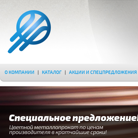
О КОМПАНИИ
|
КАТАЛОГ
|
АКЦИИ И СПЕЦПРЕДЛОЖЕНИЯ