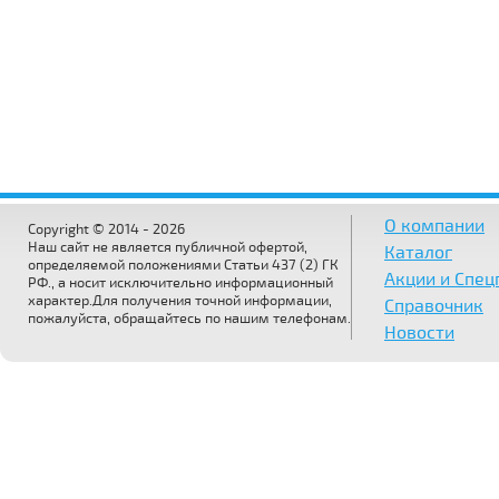
О компании
Copyright © 2014 - 2026
Наш сайт не является публичной офертой,
Каталог
определяемой положениями Статьи 437 (2) ГК
Акции и Спе
РФ., а носит исключительно информационный
характер.Для получения точной информации,
Справочник
пожалуйста, обращайтесь по нашим телефонам.
Новости